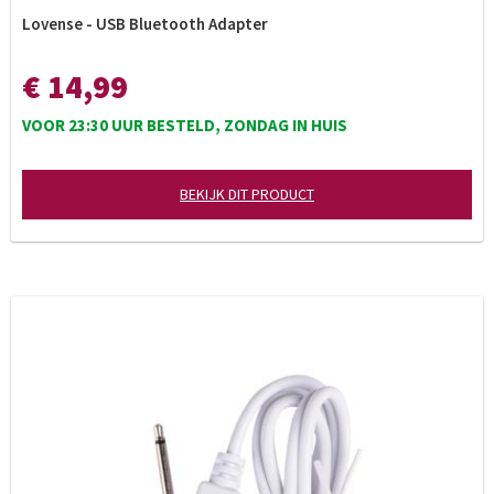
Lovense - USB Bluetooth Adapter
€ 14,99
VOOR 23:30 UUR BESTELD, ZONDAG IN HUIS
BEKIJK DIT PRODUCT