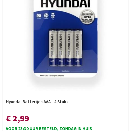
Hyundai Batterijen AAA - 4 Stuks
€ 2,99
VOOR 23:30 UUR BESTELD, ZONDAG IN HUIS