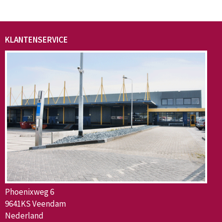
KLANTENSERVICE
Phoenixweg 6
9641KS Veendam
Nederland