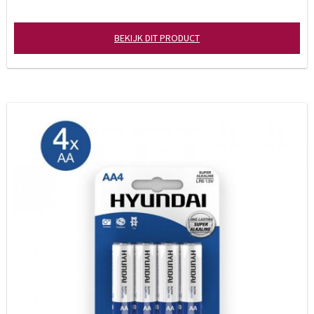
BEKIJK DIT PRODUCT