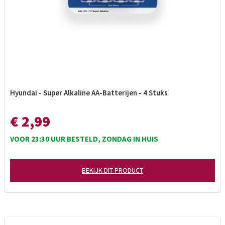
Hyundai - Super Alkaline AA-Batterijen - 4 Stuks
€ 2,99
VOOR 23:30 UUR BESTELD, ZONDAG IN HUIS
BEKIJK DIT PRODUCT