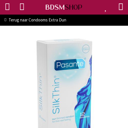
Terug naar
Condooms Extra Dun