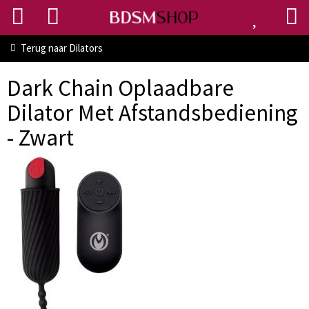
Terug naar
Dilators
Dark Chain Oplaadbare
Dilator Met Afstandsbediening
- Zwart