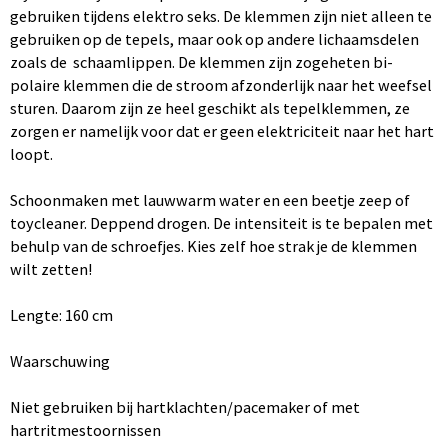
gebruiken tijdens elektro seks. De klemmen zijn niet alleen te
gebruiken op de tepels, maar ook op andere lichaamsdelen
zoals de schaamlippen. De klemmen zijn zogeheten bi-
polaire klemmen die de stroom afzonderlijk naar het weefsel
sturen. Daarom zijn ze heel geschikt als tepelklemmen, ze
zorgen er namelijk voor dat er geen elektriciteit naar het hart
loopt.
Schoonmaken met lauwwarm water en een beetje zeep of
toycleaner. Deppend drogen. De intensiteit is te bepalen met
behulp van de schroefjes. Kies zelf hoe strak je de klemmen
wilt zetten!
Lengte: 160 cm
Waarschuwing
Niet gebruiken bij hartklachten/pacemaker of met
hartritmestoornissen