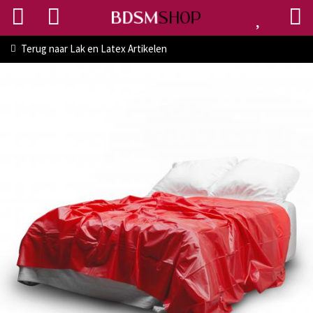
Terug naar
Lak en Latex Artikelen