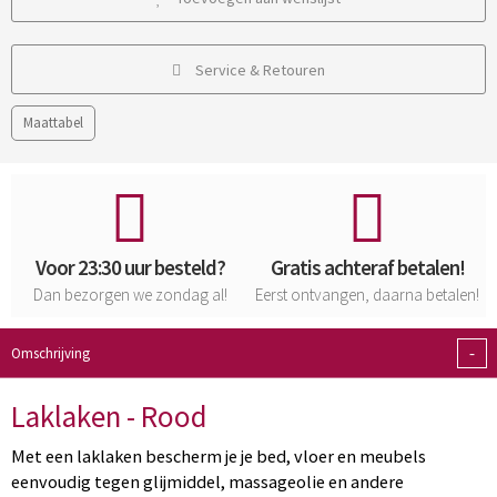
Service & Retouren
Maattabel
Voor 23:30 uur besteld?
Gratis achteraf betalen!
Dan bezorgen we zondag al!
Eerst ontvangen, daarna betalen!
-
Omschrijving
Laklaken - Rood
Met een laklaken bescherm je je bed, vloer en meubels
eenvoudig tegen glijmiddel, massageolie en andere