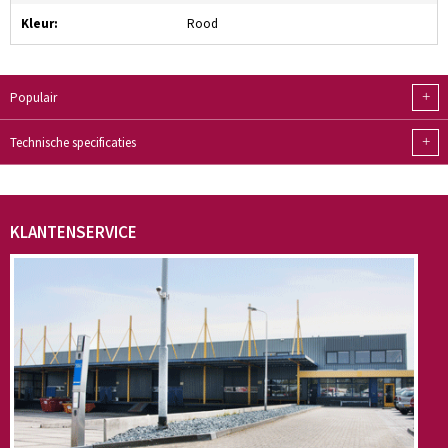
Kleur:
Rood
+
Populair
+
Technische specificaties
KLANTENSERVICE