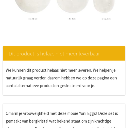
Dit product is helaas niet meer leverbaar
We kunnen dit product helaas niet meer leveren. We helpen je
natuurlijk graag verder, daarom hebben we op deze pagina een
aantal alternatieve producten geslecteerd voor je.
Omarm je vrouwelijkheid met deze mooie Yoni Eggs! Deze set is
gemaakt van bergkristal wat bekend staat om zijn krachtige