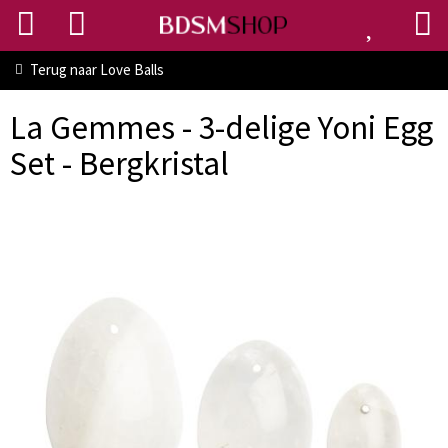
Terug naar
Love Balls
La Gemmes - 3-delige Yoni Egg
Set - Bergkristal