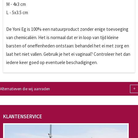
M - 4x3 cm
L - 5x3.5 cm
De Yoni Eg is 100% een natuurproduct zonder enige toevoeging
van chemicaliën. Het is normaal dat er in loop van tijd kleine
barsten of oneffenheden ontstaan: behandel het ei met zorg en
laat het niet vallen. Gebruik je het ei vaginaal? Controleer het dan
iedere keer goed op eventuele beschadigingen.
+
Alternatieven die wij aanraden
KLANTENSERVICE