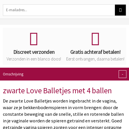
Discreet verzonden
Gratis achteraf betalen!
Verzonden in een blanco doos!
Eerst ontvangen, daarna betalen!
-
Omschrijving
zwarte Love Balletjes met 4 ballen
De zwarte Love Balletjes worden ingebracht in de vagina,
waar ze je bekkenbodemspieren in vorm brengen: door de
constante beweging van de snelle, stille en roterende ballen
in je vaginale worden de spieren getraind en versterkt. Goed
getrainde vagina spieren zorgen voor een intenser orgasme