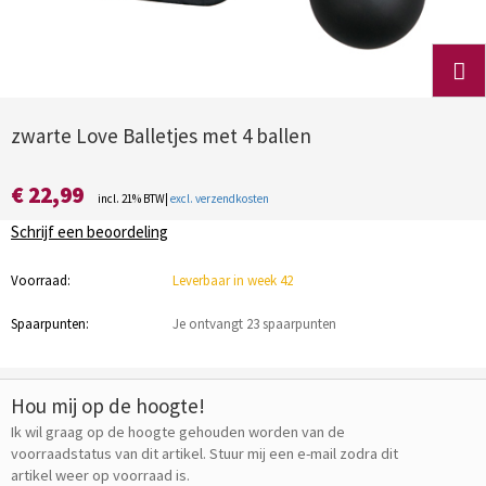
zwarte Love Balletjes met 4 ballen
€ 22,99
incl. 21% BTW|
excl. verzendkosten
Schrijf een beoordeling
Voorraad:
Leverbaar in week 42
Spaarpunten:
Je ontvangt 23 spaarpunten
Hou mij op de hoogte!
Ik wil graag op de hoogte gehouden worden van de
voorraadstatus van dit artikel. Stuur mij een e-mail zodra dit
artikel weer op voorraad is.