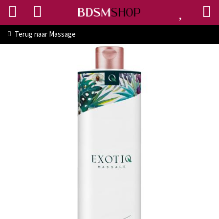
Terug naar
Massage