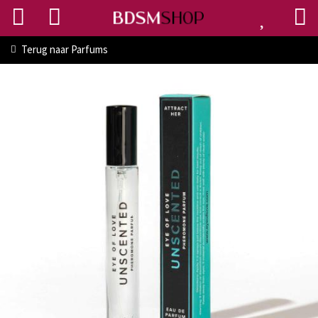
Terug naar
Parfums