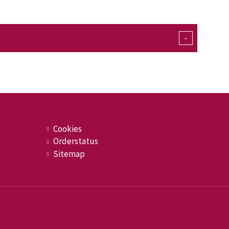
-
Cookies
Orderstatus
Sitemap