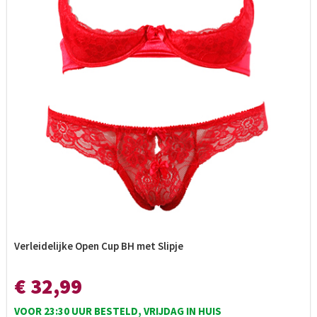
Verleidelijke Open Cup BH met Slipje
€ 32,99
VOOR 23:30 UUR BESTELD, VRIJDAG IN HUIS