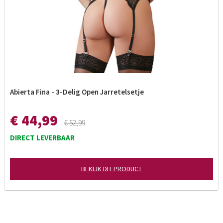
Abierta Fina - 3-Delig Open Jarretelsetje
€ 44,99
€ 52,99
DIRECT LEVERBAAR
BEKIJK DIT PRODUCT