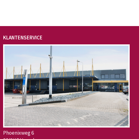
KLANTENSERVICE
Phoenixweg 6