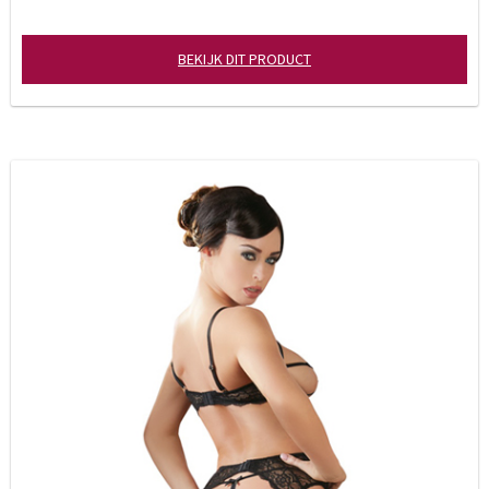
BEKIJK DIT PRODUCT