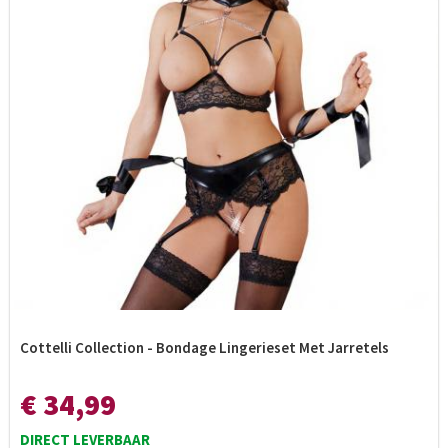
Cottelli Collection - Bondage Lingerieset Met Jarretels
€ 34,99
DIRECT LEVERBAAR